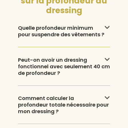
sur la profondeur du
dressing
Quelle profondeur minimum
pour suspendre des vêtements ?
Peut-on avoir un dressing
fonctionnel avec seulement 40 cm
de profondeur ?
Comment calculer la
profondeur totale nécessaire pour
mon dressing ?