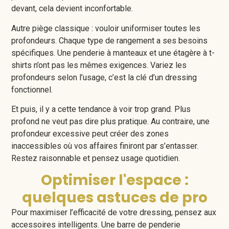
devant, cela devient inconfortable.
Autre piège classique : vouloir uniformiser toutes les
profondeurs. Chaque type de rangement a ses besoins
spécifiques. Une penderie à manteaux et une étagère à t-
shirts n’ont pas les mêmes exigences. Variez les
profondeurs selon l’usage, c’est la clé d’un dressing
fonctionnel.
Et puis, il y a cette tendance à voir trop grand. Plus
profond ne veut pas dire plus pratique. Au contraire, une
profondeur excessive peut créer des zones
inaccessibles où vos affaires finiront par s’entasser.
Restez raisonnable et pensez usage quotidien.
Optimiser l'espace :
quelques astuces de pro
Pour maximiser l’efficacité de votre dressing, pensez aux
accessoires intelligents. Une barre de penderie