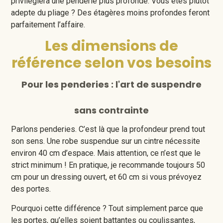
privilégiera une penderie plus profonde. Vous êtes plutôt
adepte du pliage ? Des étagères moins profondes feront
parfaitement l’affaire.
Les dimensions de
référence selon vos besoins
Pour les penderies : l'art de suspendre
sans contrainte
Parlons penderies. C’est là que la profondeur prend tout
son sens. Une robe suspendue sur un cintre nécessite
environ 40 cm d’espace. Mais attention, ce n’est que le
strict minimum ! En pratique, je recommande toujours 50
cm pour un dressing ouvert, et 60 cm si vous prévoyez
des portes.
Pourquoi cette différence ? Tout simplement parce que
les portes, qu’elles soient battantes ou coulissantes,