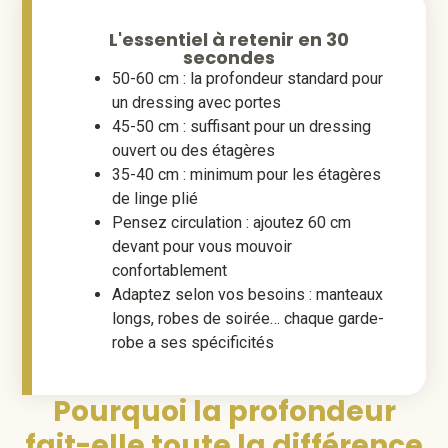
L'essentiel à retenir en 30
secondes
50-60 cm : la profondeur standard pour
un dressing avec portes
45-50 cm : suffisant pour un dressing
ouvert ou des étagères
35-40 cm : minimum pour les étagères
de linge plié
Pensez circulation : ajoutez 60 cm
devant pour vous mouvoir
confortablement
Adaptez selon vos besoins : manteaux
longs, robes de soirée… chaque garde-
robe a ses spécificités
Pourquoi la profondeur
fait-elle toute la différence