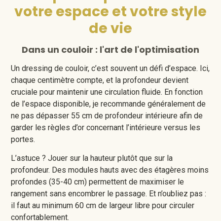
votre espace et votre style
de vie
Dans un couloir : l'art de l'optimisation
Un dressing de couloir, c’est souvent un défi d’espace. Ici,
chaque centimètre compte, et la profondeur devient
cruciale pour maintenir une circulation fluide. En fonction
de l’espace disponible, je recommande généralement de
ne pas dépasser 55 cm de profondeur intérieure afin de
garder les règles d’or concernant l’intérieure versus les
portes.
L’astuce ? Jouer sur la hauteur plutôt que sur la
profondeur. Des modules hauts avec des étagères moins
profondes (35-40 cm) permettent de maximiser le
rangement sans encombrer le passage. Et n’oubliez pas :
il faut au minimum 60 cm de largeur libre pour circuler
confortablement.