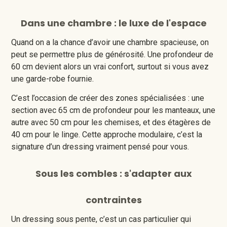
Dans une chambre : le luxe de l'espace
Quand on a la chance d’avoir une chambre spacieuse, on
peut se permettre plus de générosité. Une profondeur de
60 cm devient alors un vrai confort, surtout si vous avez
une garde-robe fournie.
C’est l’occasion de créer des zones spécialisées : une
section avec 65 cm de profondeur pour les manteaux, une
autre avec 50 cm pour les chemises, et des étagères de
40 cm pour le linge. Cette approche modulaire, c’est la
signature d’un dressing vraiment pensé pour vous.
Sous les combles : s'adapter aux
contraintes
Un dressing sous pente, c’est un cas particulier qui