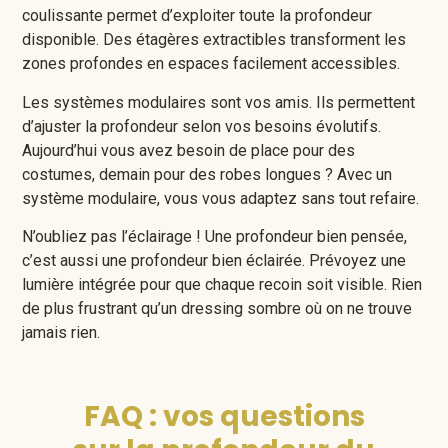
coulissante permet d’exploiter toute la profondeur
disponible. Des étagères extractibles transforment les
zones profondes en espaces facilement accessibles.
Les systèmes modulaires sont vos amis. Ils permettent
d’ajuster la profondeur selon vos besoins évolutifs.
Aujourd’hui vous avez besoin de place pour des
costumes, demain pour des robes longues ? Avec un
système modulaire, vous vous adaptez sans tout refaire.
N’oubliez pas l’éclairage ! Une profondeur bien pensée,
c’est aussi une profondeur bien éclairée. Prévoyez une
lumière intégrée pour que chaque recoin soit visible. Rien
de plus frustrant qu’un dressing sombre où on ne trouve
jamais rien.
FAQ : vos questions