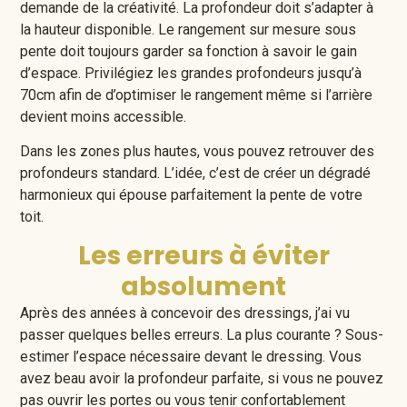
demande de la créativité. La profondeur doit s’adapter à
la hauteur disponible. Le rangement sur mesure sous
pente doit toujours garder sa fonction à savoir le gain
d’espace. Privilégiez les grandes profondeurs jusqu’à
70cm afin de d’optimiser le rangement même si l’arrière
devient moins accessible.
Dans les zones plus hautes, vous pouvez retrouver des
profondeurs standard. L’idée, c’est de créer un dégradé
harmonieux qui épouse parfaitement la pente de votre
toit.
Les erreurs à éviter
absolument
Après des années à concevoir des dressings, j’ai vu
passer quelques belles erreurs. La plus courante ? Sous-
estimer l’espace nécessaire devant le dressing. Vous
avez beau avoir la profondeur parfaite, si vous ne pouvez
pas ouvrir les portes ou vous tenir confortablement