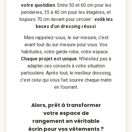
votre quotidien
. Entre 50 et 60 cm pour les
penderies, 35 à 40 cm pour les étagères, et
toujours 70 cm devant pour circuler :
voilà les
bases d’un dressing réussi
.
Mais rappelez-vous, le sur-mesure, c’est
avant tout du sur-mesure pour vous. Vos
habitudes, votre garde-robe, votre espace…
Chaque projet est unique
. N’hésitez pas à
adapter ces conseils à votre situation
particulière. Après tout, le meilleur dressing,
c’est celui qui vous fait sourire chaque matin
en l’ouvrant.
Alors, prêt à transformer
votre espace de
rangement en véritable
écrin pour vos vêtements ?