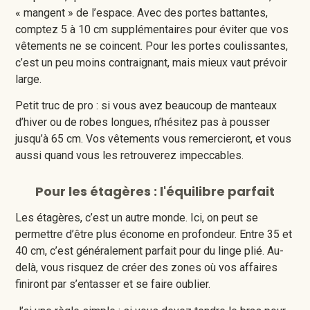
« mangent » de l’espace. Avec des portes battantes,
comptez 5 à 10 cm supplémentaires pour éviter que vos
vêtements ne se coincent. Pour les portes coulissantes,
c’est un peu moins contraignant, mais mieux vaut prévoir
large.
Petit truc de pro : si vous avez beaucoup de manteaux
d’hiver ou de robes longues, n’hésitez pas à pousser
jusqu’à 65 cm. Vos vêtements vous remercieront, et vous
aussi quand vous les retrouverez impeccables.
Pour les étagères : l'équilibre parfait
Les étagères, c’est un autre monde. Ici, on peut se
permettre d’être plus économe en profondeur. Entre 35 et
40 cm, c’est généralement parfait pour du linge plié. Au-
delà, vous risquez de créer des zones où vos affaires
finiront par s’entasser et se faire oublier.