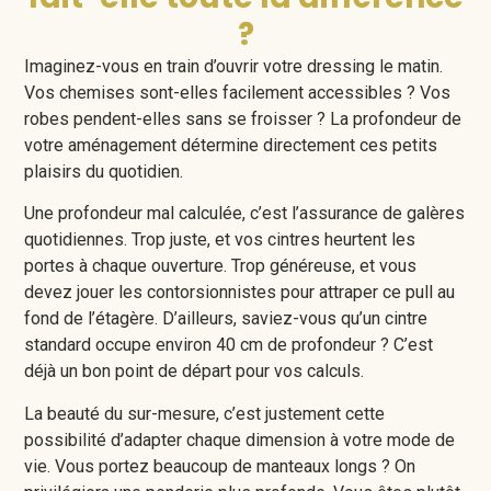
?
Imaginez-vous en train d’ouvrir votre dressing le matin.
Vos chemises sont-elles facilement accessibles ? Vos
robes pendent-elles sans se froisser ? La profondeur de
votre aménagement détermine directement ces petits
plaisirs du quotidien.
Une profondeur mal calculée, c’est l’assurance de galères
quotidiennes. Trop juste, et vos cintres heurtent les
portes à chaque ouverture. Trop généreuse, et vous
devez jouer les contorsionnistes pour attraper ce pull au
fond de l’étagère. D’ailleurs, saviez-vous qu’un cintre
standard occupe environ 40 cm de profondeur ? C’est
déjà un bon point de départ pour vos calculs.
La beauté du sur-mesure, c’est justement cette
possibilité d’adapter chaque dimension à votre mode de
vie. Vous portez beaucoup de manteaux longs ? On