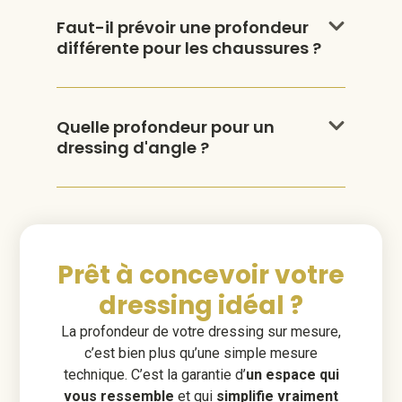
Faut-il prévoir une profondeur
différente pour les chaussures ?
Quelle profondeur pour un
dressing d'angle ?
Prêt à concevoir votre
dressing idéal ?
La profondeur de votre dressing sur mesure,
c’est bien plus qu’une simple mesure
technique. C’est la garantie d’
un espace qui
vous ressemble
et qui
simplifie vraiment