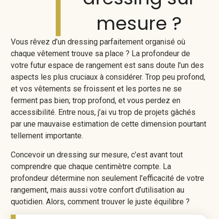
mesure ?
Vous rêvez d’un dressing parfaitement organisé où
chaque vêtement trouve sa place ? La profondeur de
votre futur espace de rangement est sans doute l’un des
aspects les plus cruciaux à considérer. Trop peu profond,
et vos vêtements se froissent et les portes ne se
ferment pas bien; trop profond, et vous perdez en
accessibilité. Entre nous, j’ai vu trop de projets gâchés
par une mauvaise estimation de cette dimension pourtant
tellement importante.
Concevoir un dressing sur mesure, c’est avant tout
comprendre que chaque centimètre compte. La
profondeur détermine non seulement l’efficacité de votre
rangement, mais aussi votre confort d’utilisation au
quotidien. Alors, comment trouver le juste équilibre ?