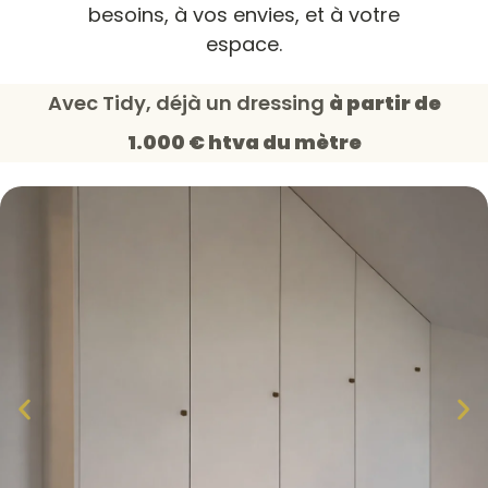
besoins, à vos envies, et à votre
espace.
Avec Tidy, déjà un dressing
à partir de
1.000 € htva du mètre