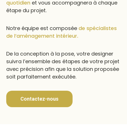
quotidien
et vous accompagnera à chaque
étape du projet.
Notre équipe est composée
de spécialistes
de l’aménagement intérieur.
De la conception à la pose, votre designer
suivra l’ensemble des étapes de votre projet
avec précision afin que la solution proposée
soit parfaitement exécutée.
Contactez-nous