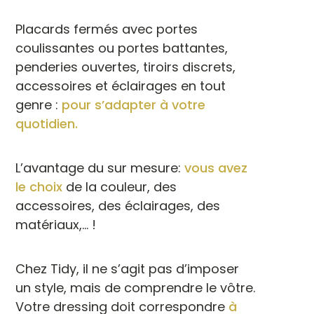
Placards fermés avec portes
coulissantes ou portes battantes,
penderies ouvertes, tiroirs discrets,
accessoires et éclairages en tout
genre :
pour s’adapter à votre
quotidien.
L’avantage du sur mesure:
vous avez
le choix
de la couleur, des
accessoires, des éclairages, des
matériaux,… !
Chez Tidy, il ne s’agit pas d’imposer
un style, mais de comprendre le vôtre.
Votre dressing doit correspondre
à