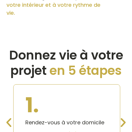
votre intérieur et à votre rythme de
vie.
Donnez vie à votre
projet
en 5 étapes
1.
Rendez-vous à votre domicile