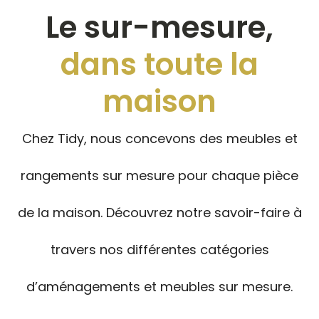
Le sur-mesure,
dans toute la
maison
Chez Tidy, nous concevons des meubles et
rangements sur mesure pour chaque pièce
de la maison. Découvrez notre savoir-faire à
travers nos différentes catégories
d’aménagements et meubles sur mesure.