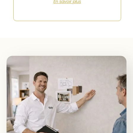
En savoir plus