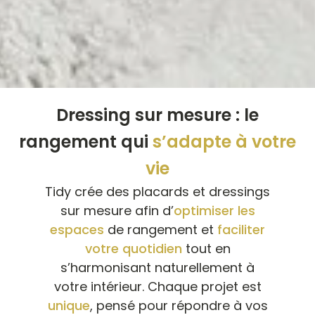
Dressing sur mesure : le
rangement qui
s’adapte à votre
vie​
Tidy crée des placards et dressings
sur mesure afin d’
optimiser les
espaces
de rangement et
faciliter
votre quotidien
tout en
s’harmonisant naturellement à
votre intérieur. Chaque projet est
unique
, pensé pour répondre à vos