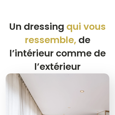
Un dressing
qui vous
ressemble,
de
l’intérieur comme de
l’extérieur