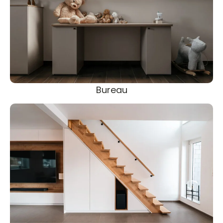
Bureau