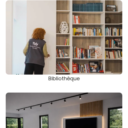
Bibliothèque