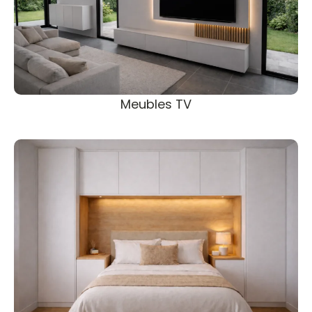
Meubles TV