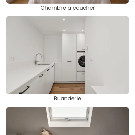
Chambre à coucher
Buanderie