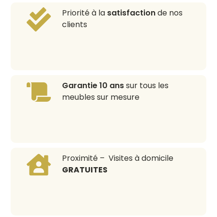
Priorité à la
satisfaction
de nos
clients
Garantie 10 ans
sur tous les
meubles sur mesure
Proximité – Visites à domicile
GRATUITES